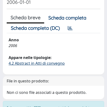
2006-01-01
Scheda breve
Scheda completa
Scheda completa (DC)
Anno
2006
Appare nelle tipologie:
4.2 Abstract in Atti di convegno
File in questo prodotto:
Non ci sono file associati a questo prodotto.