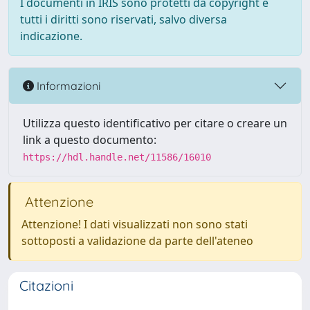
I documenti in IRIS sono protetti da copyright e
tutti i diritti sono riservati, salvo diversa
indicazione.
Informazioni
Utilizza questo identificativo per citare o creare un
link a questo documento:
https://hdl.handle.net/11586/16010
Attenzione
Attenzione! I dati visualizzati non sono stati
sottoposti a validazione da parte dell'ateneo
Citazioni