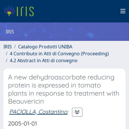
IRIS
IRIS
Catalogo Prodotti UNIBA
4 Contributo in Atti di Convegno (Proceeding)
4.2 Abstract in Atti di convegno
A new dehydroascorbate reducing
protein is expressed in tomato
plants in response to treatment with
Beauvericin
PACIOLLA, Costantino
;
2005-01-01