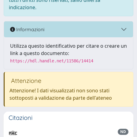
tutti i diritti sono riservati, salvo diversa
indicazione.
Informazioni
Utilizza questo identificativo per citare o creare un
link a questo documento:
https://hdl.handle.net/11586/14414
Attenzione
Attenzione! I dati visualizzati non sono stati
sottoposti a validazione da parte dell'ateneo
Citazioni
ND