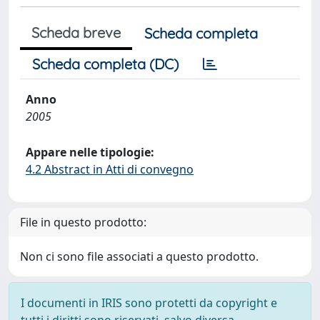
Scheda breve
Scheda completa
Scheda completa (DC)
Anno
2005
Appare nelle tipologie:
4.2 Abstract in Atti di convegno
File in questo prodotto:
Non ci sono file associati a questo prodotto.
I documenti in IRIS sono protetti da copyright e