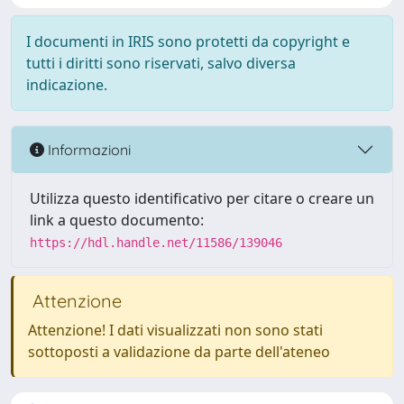
I documenti in IRIS sono protetti da copyright e
tutti i diritti sono riservati, salvo diversa
indicazione.
Informazioni
Utilizza questo identificativo per citare o creare un
link a questo documento:
https://hdl.handle.net/11586/139046
Attenzione
Attenzione! I dati visualizzati non sono stati
sottoposti a validazione da parte dell'ateneo