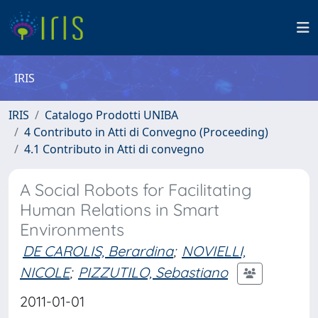
IRIS
IRIS
Catalogo Prodotti UNIBA
4 Contributo in Atti di Convegno (Proceeding)
4.1 Contributo in Atti di convegno
A Social Robots for Facilitating
Human Relations in Smart
Environments
DE CAROLIS, Berardina
;
NOVIELLI,
NICOLE
;
PIZZUTILO, Sebastiano
2011-01-01