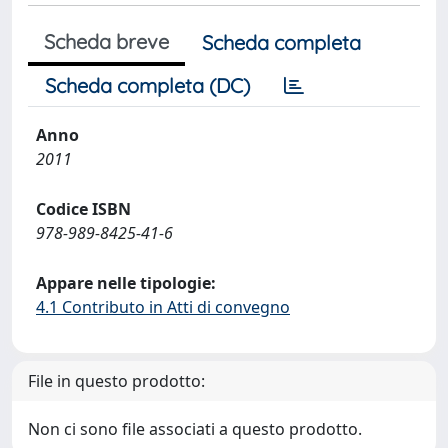
Scheda breve
Scheda completa
Scheda completa (DC)
Anno
2011
Codice ISBN
978-989-8425-41-6
Appare nelle tipologie:
4.1 Contributo in Atti di convegno
File in questo prodotto:
Non ci sono file associati a questo prodotto.