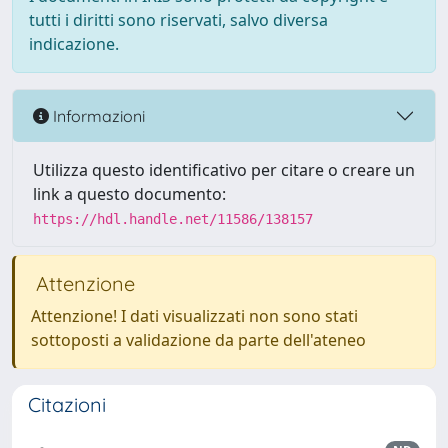
tutti i diritti sono riservati, salvo diversa
indicazione.
Informazioni
Utilizza questo identificativo per citare o creare un
link a questo documento:
https://hdl.handle.net/11586/138157
Attenzione
Attenzione! I dati visualizzati non sono stati
sottoposti a validazione da parte dell'ateneo
Citazioni