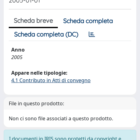
2005-01-01
Scheda breve
Scheda completa
Scheda completa (DC)
Anno
2005
Appare nelle tipologie:
4.1 Contributo in Atti di convegno
File in questo prodotto:
Non ci sono file associati a questo prodotto.
I documenti in IRIS sono protetti da copyright e