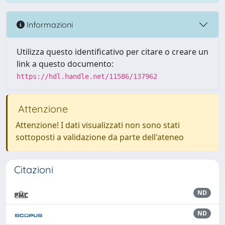
Informazioni
Utilizza questo identificativo per citare o creare un
link a questo documento:
https://hdl.handle.net/11586/137962
Attenzione
Attenzione! I dati visualizzati non sono stati
sottoposti a validazione da parte dell'ateneo
Citazioni
ND
ND