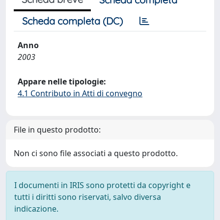
Scheda completa (DC)
Anno
2003
Appare nelle tipologie:
4.1 Contributo in Atti di convegno
File in questo prodotto:
Non ci sono file associati a questo prodotto.
I documenti in IRIS sono protetti da copyright e
tutti i diritti sono riservati, salvo diversa
indicazione.