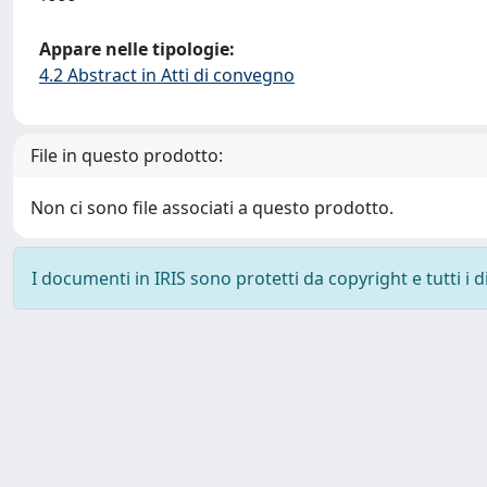
Appare nelle tipologie:
4.2 Abstract in Atti di convegno
File in questo prodotto:
Non ci sono file associati a questo prodotto.
I documenti in IRIS sono protetti da copyright e tutti i di