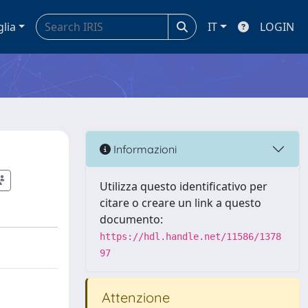
glia
IT
LOGIN
Informazioni
Utilizza questo identificativo per
citare o creare un link a questo
documento:
https://hdl.handle.net/11586/1378
97
Attenzione