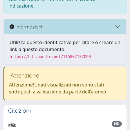
indicazione.
Informazioni
Utilizza questo identificativo per citare o creare un
link a questo documento:
https://hdl.handle.net/11586/137099
Attenzione
Attenzione! I dati visualizzati non sono stati
sottoposti a validazione da parte dell'ateneo
Citazioni
ND