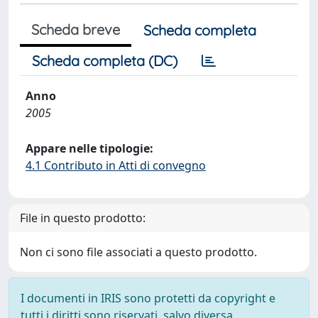
Scheda breve
Scheda completa
Scheda completa (DC)
Anno
2005
Appare nelle tipologie:
4.1 Contributo in Atti di convegno
File in questo prodotto:
Non ci sono file associati a questo prodotto.
I documenti in IRIS sono protetti da copyright e
tutti i diritti sono riservati, salvo diversa