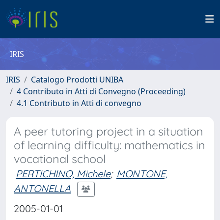
IRIS
IRIS
Catalogo Prodotti UNIBA
4 Contributo in Atti di Convegno (Proceeding)
4.1 Contributo in Atti di convegno
A peer tutoring project in a situation
of learning difficulty: mathematics in
vocational school
PERTICHINO, Michele
;
MONTONE,
ANTONELLA
2005-01-01