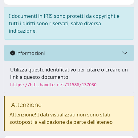
I documenti in IRIS sono protetti da copyright e
tutti i diritti sono riservati, salvo diversa
indicazione.
Informazioni
Utilizza questo identificativo per citare o creare un
link a questo documento:
https://hdl.handle.net/11586/137030
Attenzione
Attenzione! I dati visualizzati non sono stati
sottoposti a validazione da parte dell'ateneo