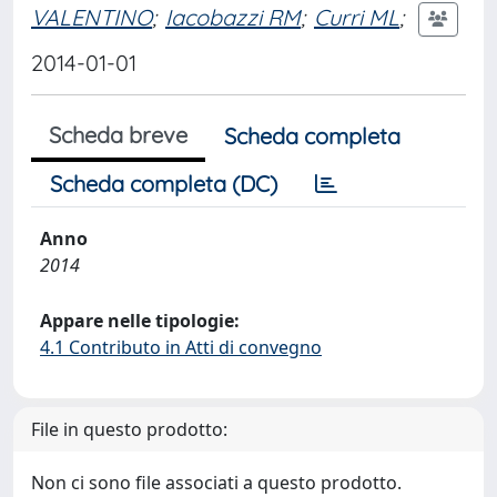
VALENTINO
;
Iacobazzi RM
;
Curri ML
;
2014-01-01
Scheda breve
Scheda completa
Scheda completa (DC)
Anno
2014
Appare nelle tipologie:
4.1 Contributo in Atti di convegno
File in questo prodotto:
Non ci sono file associati a questo prodotto.