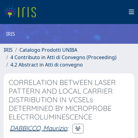
IRIS
IRIS
Catalogo Prodotti UNIBA
4 Contributo in Atti di Convegno (Proceeding)
4.2 Abstract in Atti di convegno
CORRELATION BETWEEN LASER
PATTERN AND LOCAL CARRIER
DISTRIBUTION IN VCSELs
DETERMINED BY MICROPROBE
ELECTROLUMINESCENCE
DABBICCO, Maurizio
;