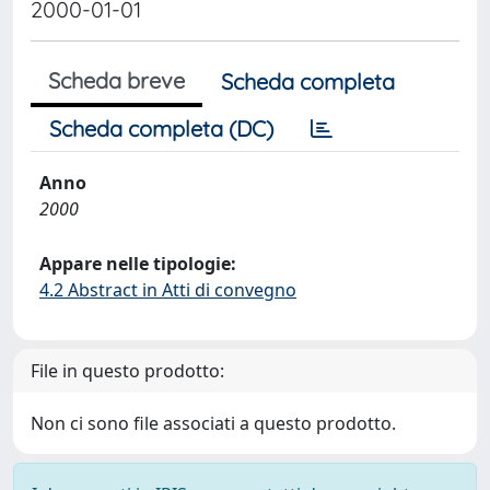
2000-01-01
Scheda breve
Scheda completa
Scheda completa (DC)
Anno
2000
Appare nelle tipologie:
4.2 Abstract in Atti di convegno
File in questo prodotto:
Non ci sono file associati a questo prodotto.