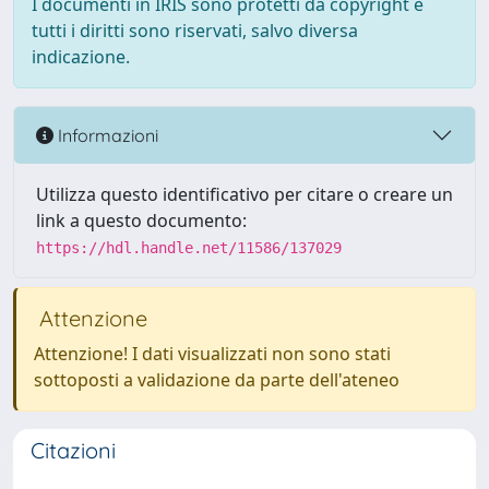
I documenti in IRIS sono protetti da copyright e
tutti i diritti sono riservati, salvo diversa
indicazione.
Informazioni
Utilizza questo identificativo per citare o creare un
link a questo documento:
https://hdl.handle.net/11586/137029
Attenzione
Attenzione! I dati visualizzati non sono stati
sottoposti a validazione da parte dell'ateneo
Citazioni