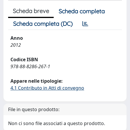
Scheda breve
Scheda completa
Scheda completa (DC)
Anno
2012
Codice ISBN
978-88-8286-267-1
Appare nelle tipologie:
4.1 Contributo in Atti di convegno
File in questo prodotto:
Non ci sono file associati a questo prodotto.