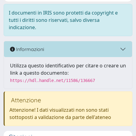
I documenti in IRIS sono protetti da copyright e
tutti i diritti sono riservati, salvo diversa
indicazione.
Informazioni
Utilizza questo identificativo per citare o creare un
link a questo documento:
https://hdl.handle.net/11586/136667
Attenzione
Attenzione! I dati visualizzati non sono stati
sottoposti a validazione da parte dell'ateneo