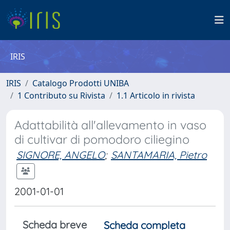
IRIS
IRIS
Catalogo Prodotti UNIBA
1 Contributo su Rivista
1.1 Articolo in rivista
Adattabilità all'allevamento in vaso
di cultivar di pomodoro ciliegino
SIGNORE, ANGELO
;
SANTAMARIA, Pietro
2001-01-01
Scheda breve
Scheda completa