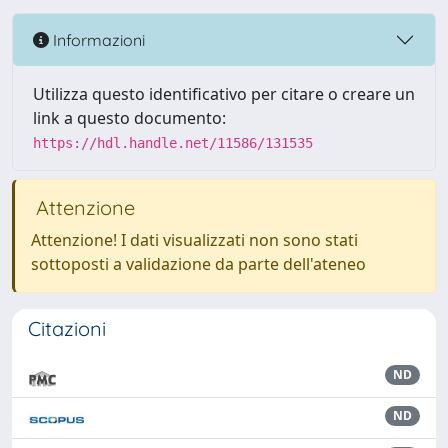
Informazioni
Utilizza questo identificativo per citare o creare un
link a questo documento:
https://hdl.handle.net/11586/131535
Attenzione
Attenzione! I dati visualizzati non sono stati
sottoposti a validazione da parte dell'ateneo
Citazioni
ND
ND