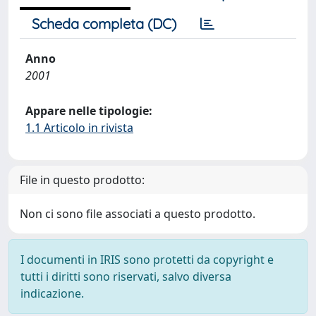
Scheda completa (DC)
Anno
2001
Appare nelle tipologie:
1.1 Articolo in rivista
File in questo prodotto:
Non ci sono file associati a questo prodotto.
I documenti in IRIS sono protetti da copyright e
tutti i diritti sono riservati, salvo diversa
indicazione.