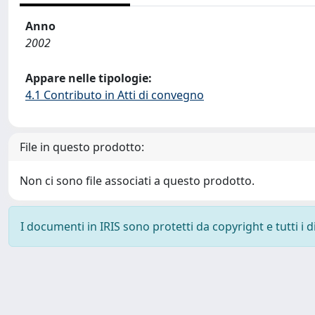
Anno
2002
Appare nelle tipologie:
4.1 Contributo in Atti di convegno
File in questo prodotto:
Non ci sono file associati a questo prodotto.
I documenti in IRIS sono protetti da copyright e tutti i di