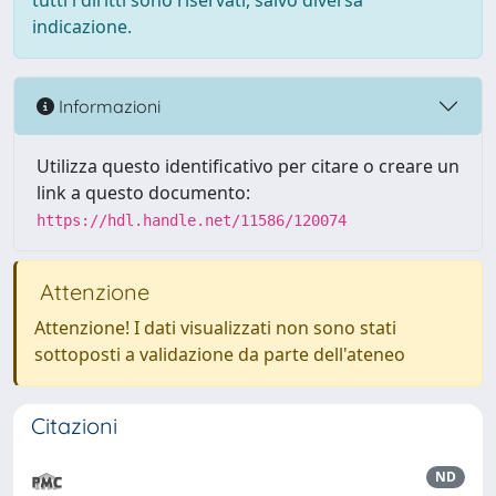
tutti i diritti sono riservati, salvo diversa
indicazione.
Informazioni
Utilizza questo identificativo per citare o creare un
link a questo documento:
https://hdl.handle.net/11586/120074
Attenzione
Attenzione! I dati visualizzati non sono stati
sottoposti a validazione da parte dell'ateneo
Citazioni
ND