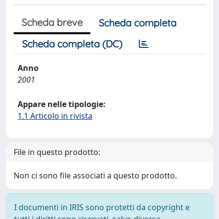
Scheda breve
Scheda completa
Scheda completa (DC)
Anno
2001
Appare nelle tipologie:
1.1 Articolo in rivista
File in questo prodotto:
Non ci sono file associati a questo prodotto.
I documenti in IRIS sono protetti da copyright e