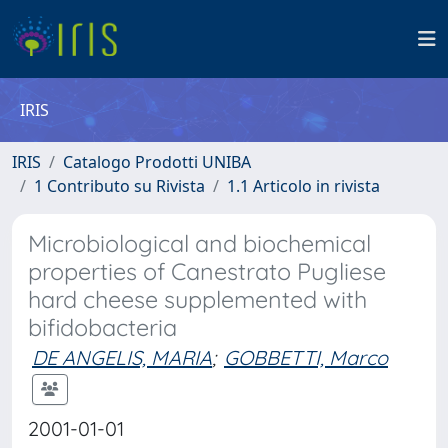
IRIS
IRIS
Catalogo Prodotti UNIBA
1 Contributo su Rivista
1.1 Articolo in rivista
Microbiological and biochemical
properties of Canestrato Pugliese
hard cheese supplemented with
bifidobacteria
DE ANGELIS, MARIA
;
GOBBETTI, Marco
2001-01-01