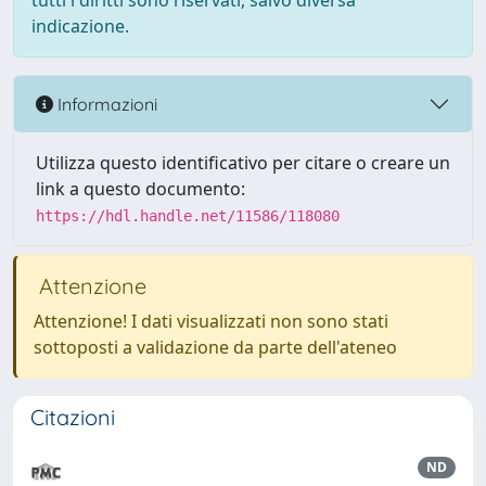
tutti i diritti sono riservati, salvo diversa
indicazione.
Informazioni
Utilizza questo identificativo per citare o creare un
link a questo documento:
https://hdl.handle.net/11586/118080
Attenzione
Attenzione! I dati visualizzati non sono stati
sottoposti a validazione da parte dell'ateneo
Citazioni
ND