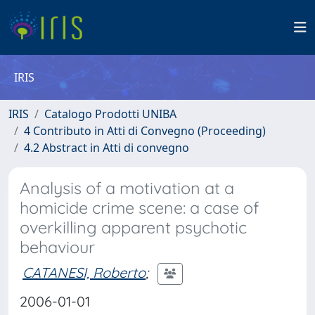
IRIS
IRIS
Catalogo Prodotti UNIBA
4 Contributo in Atti di Convegno (Proceeding)
4.2 Abstract in Atti di convegno
Analysis of a motivation at a
homicide crime scene: a case of
overkilling apparent psychotic
behaviour
CATANESI, Roberto
;
2006-01-01