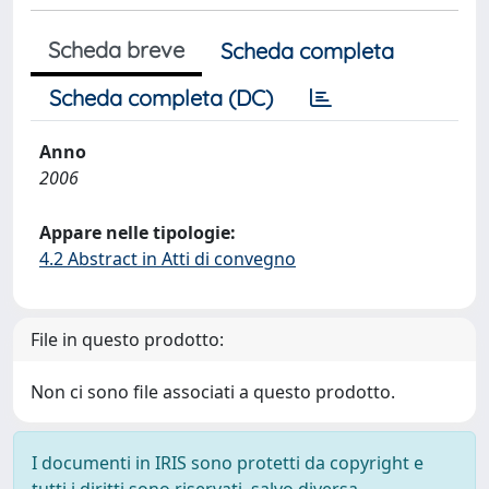
Scheda breve
Scheda completa
Scheda completa (DC)
Anno
2006
Appare nelle tipologie:
4.2 Abstract in Atti di convegno
File in questo prodotto:
Non ci sono file associati a questo prodotto.
I documenti in IRIS sono protetti da copyright e