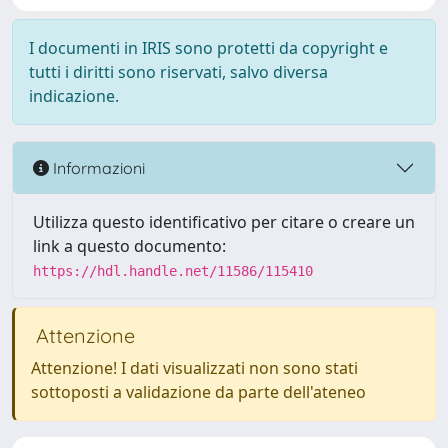
I documenti in IRIS sono protetti da copyright e
tutti i diritti sono riservati, salvo diversa
indicazione.
Informazioni
Utilizza questo identificativo per citare o creare un
link a questo documento:
https://hdl.handle.net/11586/115410
Attenzione
Attenzione! I dati visualizzati non sono stati
sottoposti a validazione da parte dell'ateneo