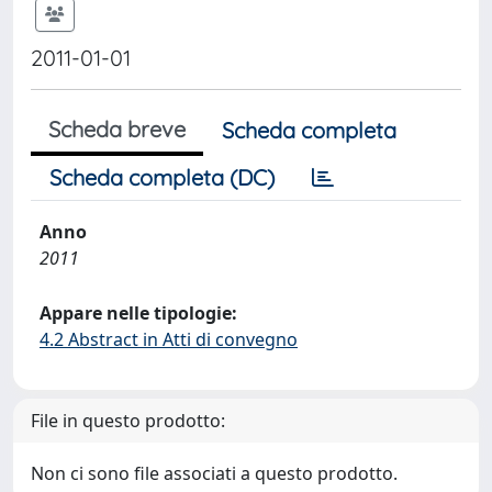
2011-01-01
Scheda breve
Scheda completa
Scheda completa (DC)
Anno
2011
Appare nelle tipologie:
4.2 Abstract in Atti di convegno
File in questo prodotto:
Non ci sono file associati a questo prodotto.