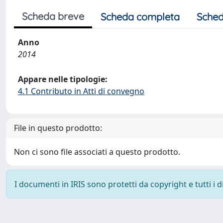
Scheda breve
Scheda completa
Sched
Anno
2014
Appare nelle tipologie:
4.1 Contributo in Atti di convegno
File in questo prodotto:
Non ci sono file associati a questo prodotto.
I documenti in IRIS sono protetti da copyright e tutti i di