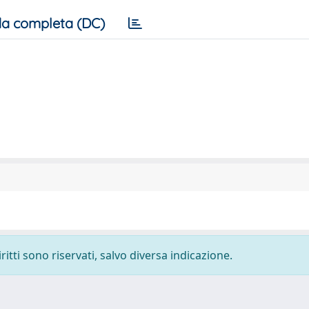
a completa (DC)
ritti sono riservati, salvo diversa indicazione.