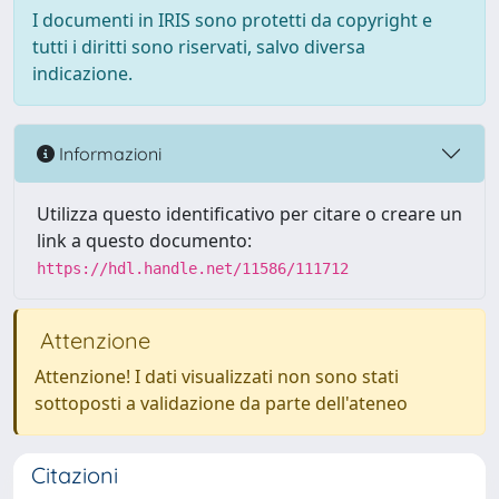
I documenti in IRIS sono protetti da copyright e
tutti i diritti sono riservati, salvo diversa
indicazione.
Informazioni
Utilizza questo identificativo per citare o creare un
link a questo documento:
https://hdl.handle.net/11586/111712
Attenzione
Attenzione! I dati visualizzati non sono stati
sottoposti a validazione da parte dell'ateneo
Citazioni