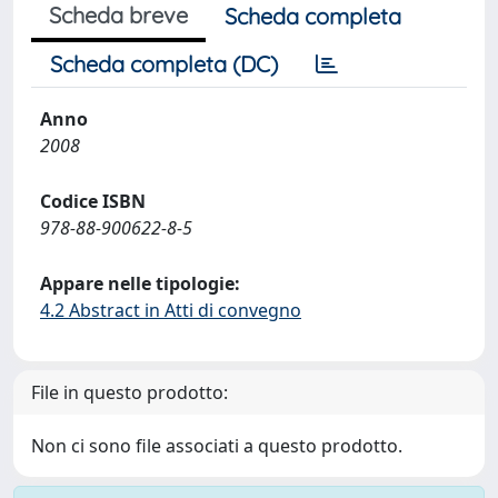
Scheda breve
Scheda completa
Scheda completa (DC)
Anno
2008
Codice ISBN
978-88-900622-8-5
Appare nelle tipologie:
4.2 Abstract in Atti di convegno
File in questo prodotto:
Non ci sono file associati a questo prodotto.