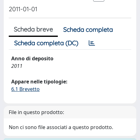
2011-01-01
Scheda breve
Scheda completa
Scheda completa (DC)
Anno di deposito
2011
Appare nelle tipologie:
6.1 Brevetto
File in questo prodotto:
Non ci sono file associati a questo prodotto.