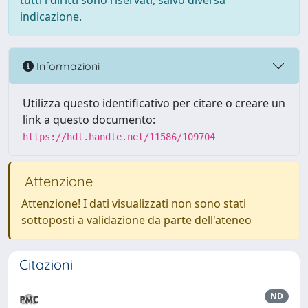
tutti i diritti sono riservati, salvo diversa
indicazione.
Informazioni
Utilizza questo identificativo per citare o creare un
link a questo documento:
https://hdl.handle.net/11586/109704
Attenzione
Attenzione! I dati visualizzati non sono stati
sottoposti a validazione da parte dell'ateneo
Citazioni
ND