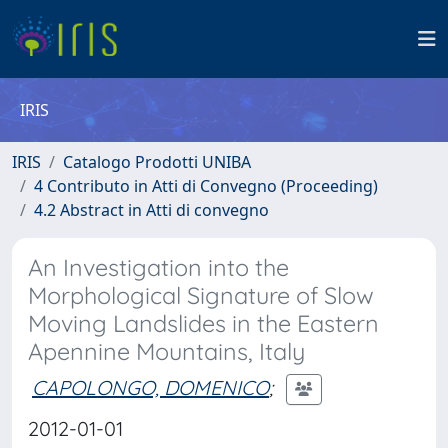
IRIS
IRIS
Catalogo Prodotti UNIBA
4 Contributo in Atti di Convegno (Proceeding)
4.2 Abstract in Atti di convegno
An Investigation into the
Morphological Signature of Slow
Moving Landslides in the Eastern
Apennine Mountains, Italy
CAPOLONGO, DOMENICO
;
2012-01-01