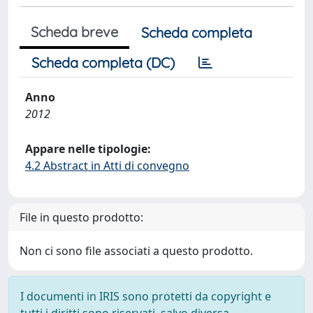
Scheda breve
Scheda completa
Scheda completa (DC)
Anno
2012
Appare nelle tipologie:
4.2 Abstract in Atti di convegno
File in questo prodotto:
Non ci sono file associati a questo prodotto.
I documenti in IRIS sono protetti da copyright e