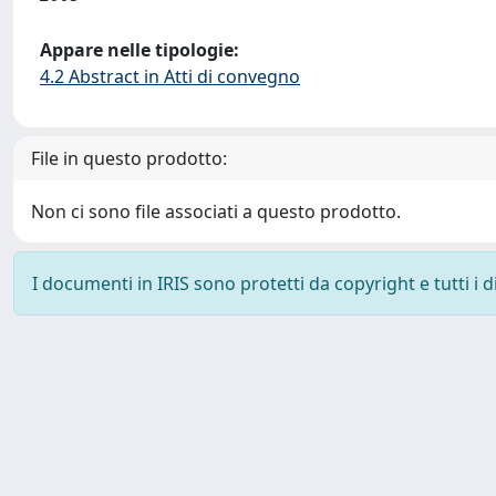
Appare nelle tipologie:
4.2 Abstract in Atti di convegno
File in questo prodotto:
Non ci sono file associati a questo prodotto.
I documenti in IRIS sono protetti da copyright e tutti i di