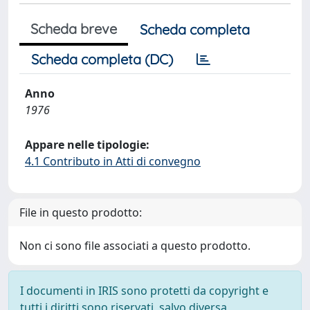
Scheda breve
Scheda completa
Scheda completa (DC)
Anno
1976
Appare nelle tipologie:
4.1 Contributo in Atti di convegno
File in questo prodotto:
Non ci sono file associati a questo prodotto.
I documenti in IRIS sono protetti da copyright e
tutti i diritti sono riservati, salvo diversa