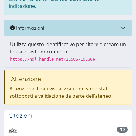
indicazione.
Informazioni
Utilizza questo identificativo per citare o creare un
link a questo documento:
https://hdl.handle.net/11586/105366
Attenzione
Attenzione! I dati visualizzati non sono stati
sottoposti a validazione da parte dell'ateneo
Citazioni
ND