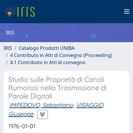
IRIS
IRIS
Catalogo Prodotti UNIBA
4 Contributo in Atti di Convegno (Proceeding)
4.1 Contributo in Atti di convegno
Studio sulle Proprietà di Canali
Rumorosi nella Trasmissione di
Parole Digitali
IMPEDOVO, Sebastiano
;
VISAGGIO,
Giuseppe
1976-01-01