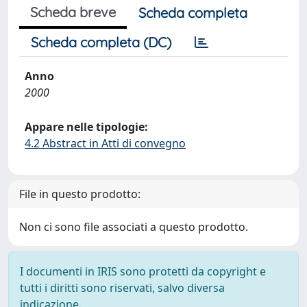
Scheda breve
Scheda completa
Scheda completa (DC)
Anno
2000
Appare nelle tipologie:
4.2 Abstract in Atti di convegno
File in questo prodotto:
Non ci sono file associati a questo prodotto.
I documenti in IRIS sono protetti da copyright e
tutti i diritti sono riservati, salvo diversa
indicazione.