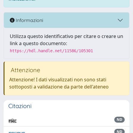
Informazioni
Utilizza questo identificativo per citare o creare un
link a questo documento:
https://hdl.handle.net/11586/105301
Attenzione
Attenzione! I dati visualizzati non sono stati
sottoposti a validazione da parte dell'ateneo
Citazioni
ND
ND