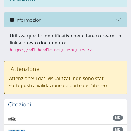
Informazioni
Utilizza questo identificativo per citare o creare un
link a questo documento:
https://hdl.handle.net/11586/105172
Attenzione
Attenzione! I dati visualizzati non sono stati
sottoposti a validazione da parte dell'ateneo
Citazioni
ND
ND