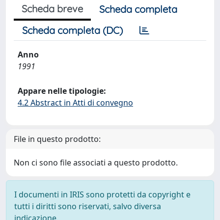
Scheda breve
Scheda completa
Scheda completa (DC)
Anno
1991
Appare nelle tipologie:
4.2 Abstract in Atti di convegno
File in questo prodotto:
Non ci sono file associati a questo prodotto.
I documenti in IRIS sono protetti da copyright e
tutti i diritti sono riservati, salvo diversa
indicazione.