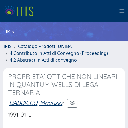
IRIS
IRIS
Catalogo Prodotti UNIBA
4 Contributo in Atti di Convegno (Proceeding)
4.2 Abstract in Atti di convegno
PROPRIETA’ OTTICHE NON LINEARI
IN QUANTUM WELLS DI LEGA
TERNARIA
DABBICCO, Maurizio
;
1991-01-01