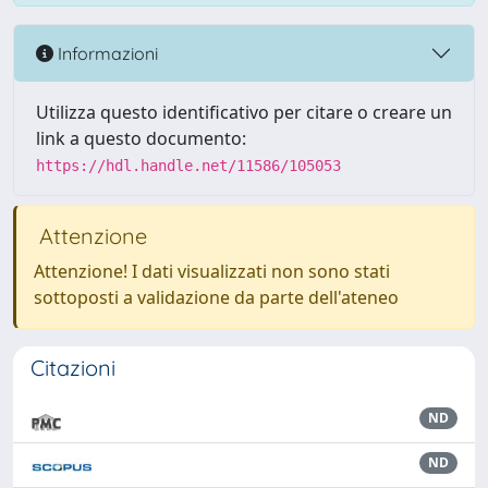
Informazioni
Utilizza questo identificativo per citare o creare un
link a questo documento:
https://hdl.handle.net/11586/105053
Attenzione
Attenzione! I dati visualizzati non sono stati
sottoposti a validazione da parte dell'ateneo
Citazioni
ND
ND