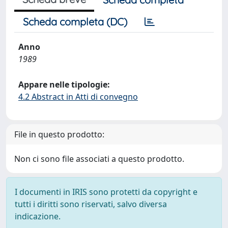
Scheda completa (DC)
Anno
1989
Appare nelle tipologie:
4.2 Abstract in Atti di convegno
File in questo prodotto:
Non ci sono file associati a questo prodotto.
I documenti in IRIS sono protetti da copyright e
tutti i diritti sono riservati, salvo diversa
indicazione.