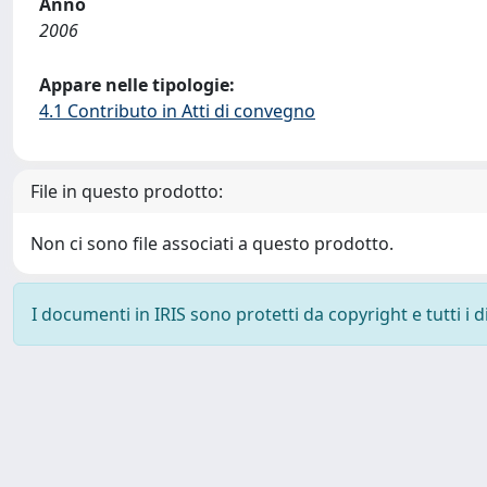
Anno
2006
Appare nelle tipologie:
4.1 Contributo in Atti di convegno
File in questo prodotto:
Non ci sono file associati a questo prodotto.
I documenti in IRIS sono protetti da copyright e tutti i di