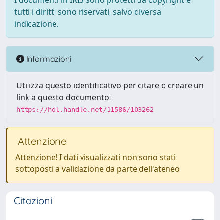
I documenti in IRIS sono protetti da copyright e
tutti i diritti sono riservati, salvo diversa
indicazione.
Informazioni
Utilizza questo identificativo per citare o creare un
link a questo documento:
https://hdl.handle.net/11586/103262
Attenzione
Attenzione! I dati visualizzati non sono stati
sottoposti a validazione da parte dell'ateneo
Citazioni