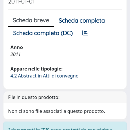
2011-01-01
Scheda breve
Scheda completa
Scheda completa (DC)
Anno
2011
Appare nelle tipologie:
4.2 Abstract in Atti di convegno
File in questo prodotto:
Non ci sono file associati a questo prodotto.