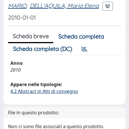
MARIO
;
DELL'AQUILA, Maria Elena
2010-01-01
Scheda breve
Scheda completa
Scheda completa (DC)
Anno
2010
Appare nelle tipologie:
4.2 Abstract in Atti di convegno
File in questo prodotto:
Non ci sono file associati a questo prodotto.