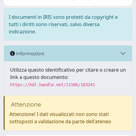
I documenti in IRIS sono protetti da copyright e
tutti i diritti sono riservati, salvo diversa
indicazione.
Informazioni
Utilizza questo identificativo per citare o creare un
link a questo documento:
https://hdl.handle.net/11586/103241
Attenzione
Attenzione! I dati visualizzati non sono stati
sottoposti a validazione da parte dell'ateneo