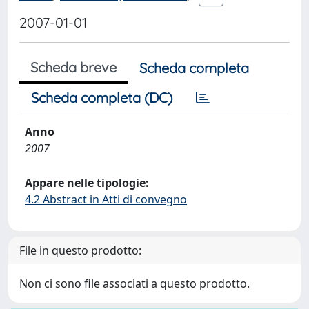
2007-01-01
Scheda breve
Scheda completa
Scheda completa (DC)
Anno
2007
Appare nelle tipologie:
4.2 Abstract in Atti di convegno
File in questo prodotto:
Non ci sono file associati a questo prodotto.