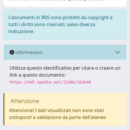
I documenti in IRIS sono protetti da copyright e
tutti i diritti sono riservati, salvo diversa
indicazione.
Informazioni
Utilizza questo identificativo per citare o creare un
link a questo documento:
https://hdl.handle.net/11586/101640
Attenzione
Attenzione! I dati visualizzati non sono stati
sottoposti a validazione da parte dell'ateneo