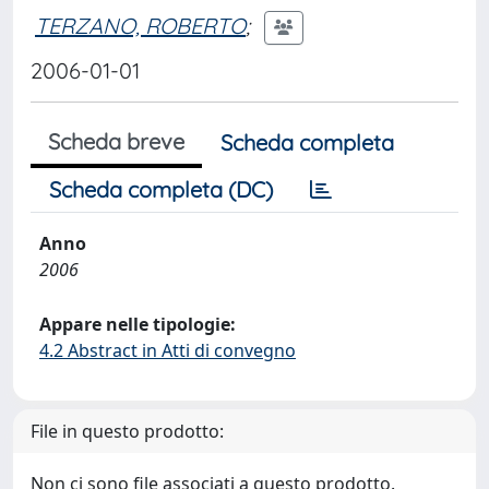
TERZANO, ROBERTO
;
2006-01-01
Scheda breve
Scheda completa
Scheda completa (DC)
Anno
2006
Appare nelle tipologie:
4.2 Abstract in Atti di convegno
File in questo prodotto:
Non ci sono file associati a questo prodotto.