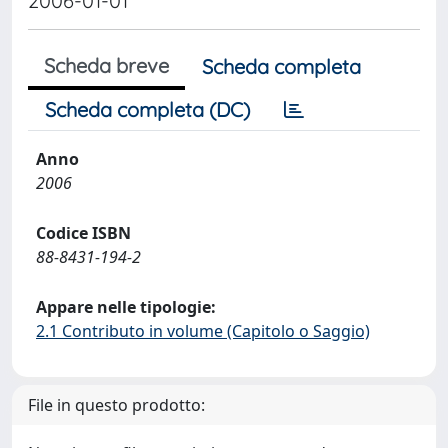
2006-01-01
Scheda breve
Scheda completa
Scheda completa (DC)
Anno
2006
Codice ISBN
88-8431-194-2
Appare nelle tipologie:
2.1 Contributo in volume (Capitolo o Saggio)
File in questo prodotto: