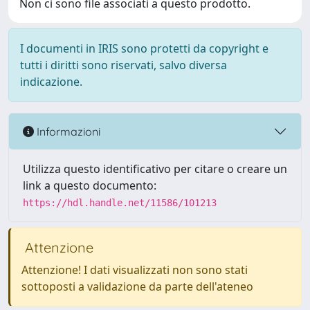
Non ci sono file associati a questo prodotto.
I documenti in IRIS sono protetti da copyright e
tutti i diritti sono riservati, salvo diversa
indicazione.
Informazioni
Utilizza questo identificativo per citare o creare un
link a questo documento:
https://hdl.handle.net/11586/101213
Attenzione
Attenzione! I dati visualizzati non sono stati
sottoposti a validazione da parte dell'ateneo