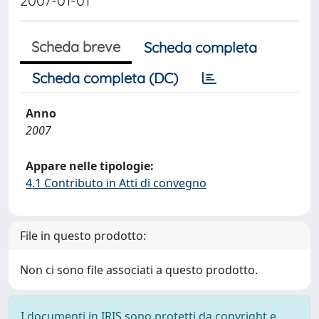
2007-01-01
Scheda breve
Scheda completa
Scheda completa (DC)
Anno
2007
Appare nelle tipologie:
4.1 Contributo in Atti di convegno
File in questo prodotto:
Non ci sono file associati a questo prodotto.
I documenti in IRIS sono protetti da copyright e