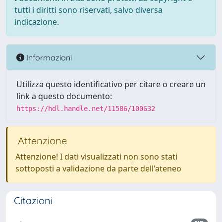
tutti i diritti sono riservati, salvo diversa
indicazione.
Informazioni
Utilizza questo identificativo per citare o creare un
link a questo documento:
https://hdl.handle.net/11586/100632
Attenzione
Attenzione! I dati visualizzati non sono stati
sottoposti a validazione da parte dell'ateneo
Citazioni