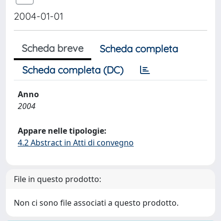
2004-01-01
Scheda breve
Scheda completa
Scheda completa (DC)
Anno
2004
Appare nelle tipologie:
4.2 Abstract in Atti di convegno
File in questo prodotto:
Non ci sono file associati a questo prodotto.