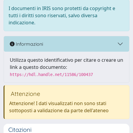
I documenti in IRIS sono protetti da copyright e
tutti i diritti sono riservati, salvo diversa
indicazione.
Informazioni
Utilizza questo identificativo per citare o creare un
link a questo documento:
https://hdl.handle.net/11586/100437
Attenzione
Attenzione! I dati visualizzati non sono stati
sottoposti a validazione da parte dell'ateneo
Citazioni