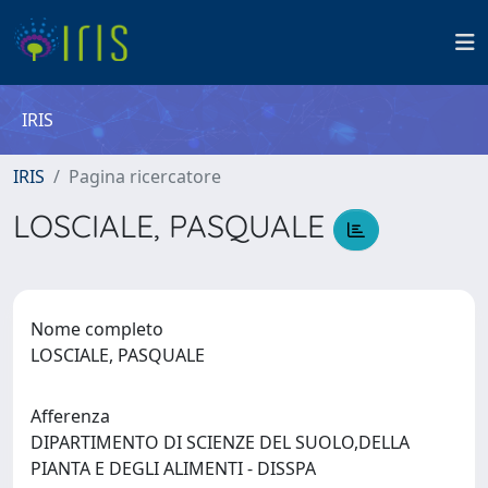
IRIS
IRIS
Pagina ricercatore
LOSCIALE, PASQUALE
Nome completo
LOSCIALE, PASQUALE
Afferenza
DIPARTIMENTO DI SCIENZE DEL SUOLO,DELLA
PIANTA E DEGLI ALIMENTI - DISSPA