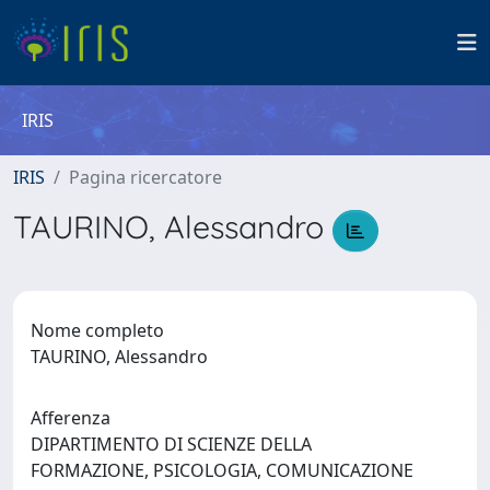
IRIS
IRIS
Pagina ricercatore
TAURINO, Alessandro
Nome completo
TAURINO, Alessandro
Afferenza
DIPARTIMENTO DI SCIENZE DELLA
FORMAZIONE, PSICOLOGIA, COMUNICAZIONE