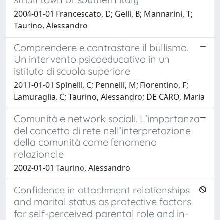
2004-01-01 Francescato, D; Gelli, B; Mannarini, T;
Taurino, Alessandro
Comprendere e contrastare il bullismo.
Un intervento psicoeducativo in un
istituto di scuola superiore
2011-01-01 Spinelli, C; Pennelli, M; Fiorentino, F;
Lamuraglia, C; Taurino, Alessandro; DE CARO, Maria
Comunità e network sociali. L’importanza
del concetto di rete nell’interpretazione
della comunità come fenomeno
relazionale
2002-01-01 Taurino, Alessandro
Confidence in attachment relationships
and marital status as protective factors
for self-perceived parental role and in-