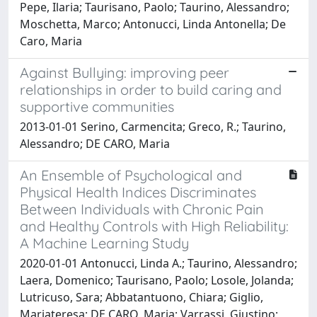
Pepe, Ilaria; Taurisano, Paolo; Taurino, Alessandro;
Moschetta, Marco; Antonucci, Linda Antonella; De
Caro, Maria
Against Bullying: improving peer
relationships in order to build caring and
supportive communities
2013-01-01 Serino, Carmencita; Greco, R.; Taurino,
Alessandro; DE CARO, Maria
An Ensemble of Psychological and
Physical Health Indices Discriminates
Between Individuals with Chronic Pain
and Healthy Controls with High Reliability:
A Machine Learning Study
2020-01-01 Antonucci, Linda A.; Taurino, Alessandro;
Laera, Domenico; Taurisano, Paolo; Losole, Jolanda;
Lutricuso, Sara; Abbatantuono, Chiara; Giglio,
Mariateresa; DE CARO, Maria; Varrassi, Giustino;