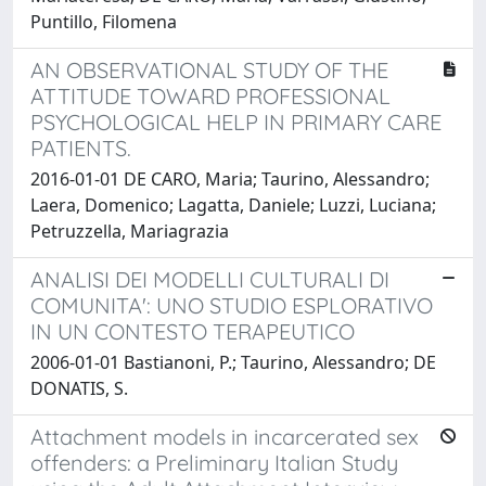
Puntillo, Filomena
AN OBSERVATIONAL STUDY OF THE
ATTITUDE TOWARD PROFESSIONAL
PSYCHOLOGICAL HELP IN PRIMARY CARE
PATIENTS.
2016-01-01 DE CARO, Maria; Taurino, Alessandro;
Laera, Domenico; Lagatta, Daniele; Luzzi, Luciana;
Petruzzella, Mariagrazia
ANALISI DEI MODELLI CULTURALI DI
COMUNITA': UNO STUDIO ESPLORATIVO
IN UN CONTESTO TERAPEUTICO
2006-01-01 Bastianoni, P.; Taurino, Alessandro; DE
DONATIS, S.
Attachment models in incarcerated sex
offenders: a Preliminary Italian Study