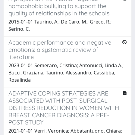
homophobic bullying to support the
quality of relationships in the schools
2015-01-01 Taurino, A.; De Caro, M.; Greco, R.;
Serino, C.
Academic performance and negative
emotions: a systematic review of
literature
2023-01-01 Semeraro, Cristina; Antonucci, Linda A.;
Bucci, Graziana; Taurino, Alessandro; Cassibba,
Rosalinda
ADAPTIVE COPING STRATEGIES ARE
ASSOCIATED WITH POST-SURGICAL
DISTRESS REDUCTION IN WOMEN WITH
BREAST CANCER DIAGNOSIS: A PRE-
POST STUDY
2021-01-01 Verri, Veronica; Abbatantuono, Chiara;