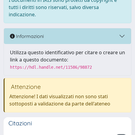
I documenti in IRIS sono protetti da copyright e
tutti i diritti sono riservati, salvo diversa
indicazione.
Informazioni
Utilizza questo identificativo per citare o creare un
link a questo documento:
https://hdl.handle.net/11586/98872
Attenzione
Attenzione! I dati visualizzati non sono stati
sottoposti a validazione da parte dell'ateneo
Citazioni