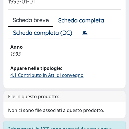
1993-01-01
Scheda breve
Scheda completa
Scheda completa (DC)
Anno
1993
Appare nelle tipologie:
4.1 Contributo in Atti di convegno
File in questo prodotto:
Non ci sono file associati a questo prodotto.