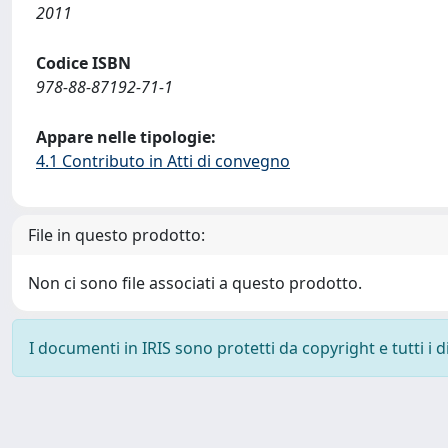
2011
Codice ISBN
978-88-87192-71-1
Appare nelle tipologie:
4.1 Contributo in Atti di convegno
File in questo prodotto:
Non ci sono file associati a questo prodotto.
I documenti in IRIS sono protetti da copyright e tutti i di