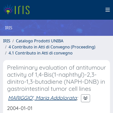
IRIS
IRIS
Catalogo Prodotti UNIBA
4 Contributo in Atti di Convegno (Proceeding)
4.1 Contributo in Atti di convegno
Preliminary evaluation of antitumour
activity of 1,4-Bis(1-naphthyl)-2,3-
dinitro-1,3-butadiene (NAPH-DNB) in
gastrointestinal tumor cell lines
MARIGGIO', Maria Addolorata
;
2004-01-01