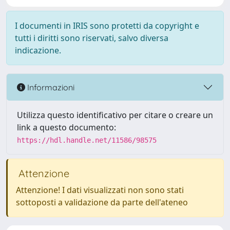
I documenti in IRIS sono protetti da copyright e
tutti i diritti sono riservati, salvo diversa
indicazione.
Informazioni
Utilizza questo identificativo per citare o creare un
link a questo documento:
https://hdl.handle.net/11586/98575
Attenzione
Attenzione! I dati visualizzati non sono stati
sottoposti a validazione da parte dell'ateneo