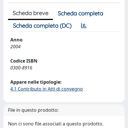
Scheda breve
Scheda completa
Scheda completa (DC)
Anno
2004
Codice ISBN
0300-8916
Appare nelle tipologie:
4.1 Contributo in Atti di convegno
File in questo prodotto:
Non ci sono file associati a questo prodotto.