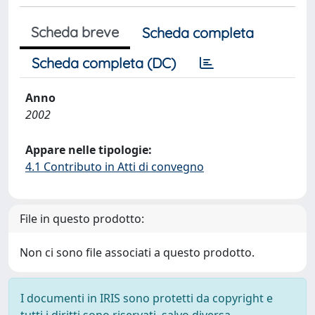
Scheda breve
Scheda completa
Scheda completa (DC)
Anno
2002
Appare nelle tipologie:
4.1 Contributo in Atti di convegno
File in questo prodotto:
Non ci sono file associati a questo prodotto.
I documenti in IRIS sono protetti da copyright e