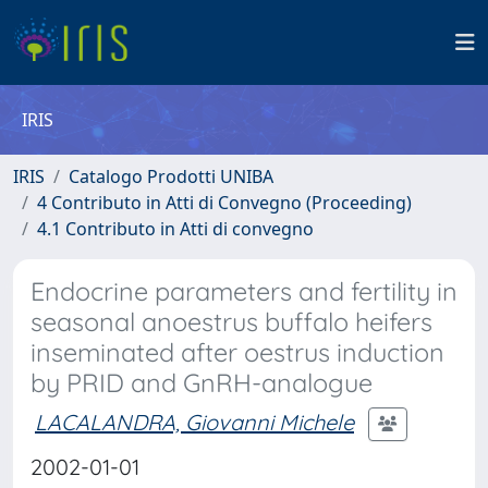
IRIS
IRIS
Catalogo Prodotti UNIBA
4 Contributo in Atti di Convegno (Proceeding)
4.1 Contributo in Atti di convegno
Endocrine parameters and fertility in
seasonal anoestrus buffalo heifers
inseminated after oestrus induction
by PRID and GnRH-analogue
LACALANDRA, Giovanni Michele
2002-01-01