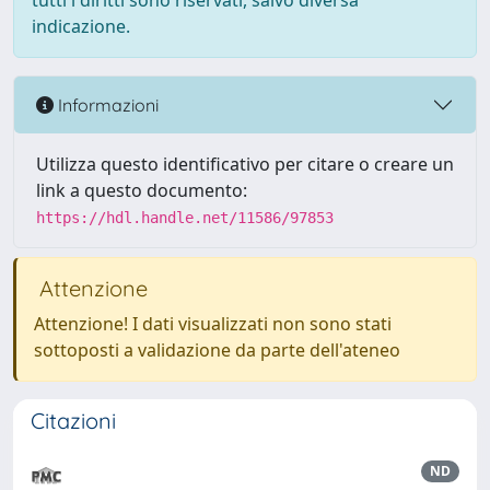
tutti i diritti sono riservati, salvo diversa
indicazione.
Informazioni
Utilizza questo identificativo per citare o creare un
link a questo documento:
https://hdl.handle.net/11586/97853
Attenzione
Attenzione! I dati visualizzati non sono stati
sottoposti a validazione da parte dell'ateneo
Citazioni
ND