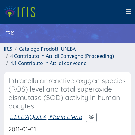
IRIS
IRIS
Catalogo Prodotti UNIBA
4 Contributo in Atti di Convegno (Proceeding)
4.1 Contributo in Atti di convegno
Intracellular reactive oxygen species
(ROS) level and total superoxide
dismutase (SOD) activity in human
oocytes
DELL'AQUILA, Maria Elena
2011-01-01