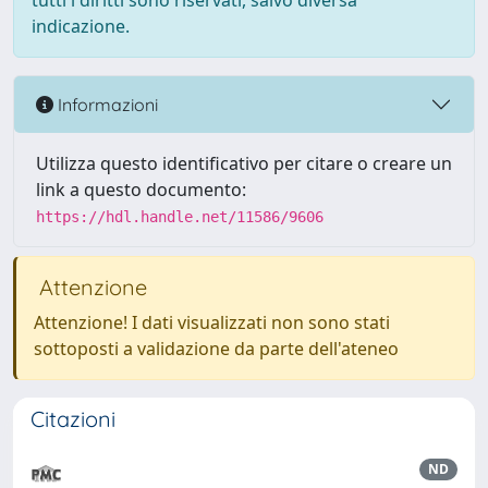
tutti i diritti sono riservati, salvo diversa
indicazione.
Informazioni
Utilizza questo identificativo per citare o creare un
link a questo documento:
https://hdl.handle.net/11586/9606
Attenzione
Attenzione! I dati visualizzati non sono stati
sottoposti a validazione da parte dell'ateneo
Citazioni
ND