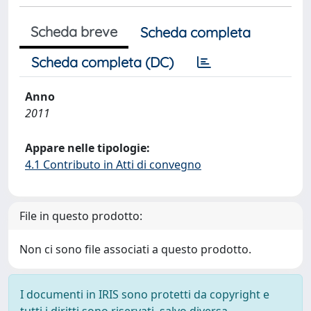
Scheda breve
Scheda completa
Scheda completa (DC)
Anno
2011
Appare nelle tipologie:
4.1 Contributo in Atti di convegno
File in questo prodotto:
Non ci sono file associati a questo prodotto.
I documenti in IRIS sono protetti da copyright e