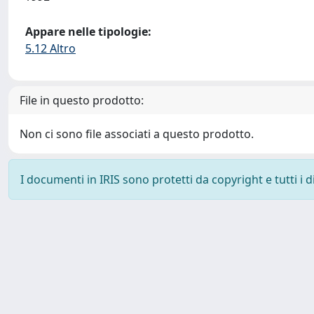
Appare nelle tipologie:
5.12 Altro
File in questo prodotto:
Non ci sono file associati a questo prodotto.
I documenti in IRIS sono protetti da copyright e tutti i di