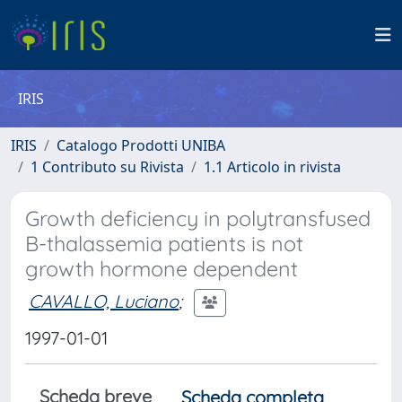
IRIS
IRIS
Catalogo Prodotti UNIBA
1 Contributo su Rivista
1.1 Articolo in rivista
Growth deficiency in polytransfused
B-thalassemia patients is not
growth hormone dependent
CAVALLO, Luciano
;
1997-01-01
Scheda breve
Scheda completa