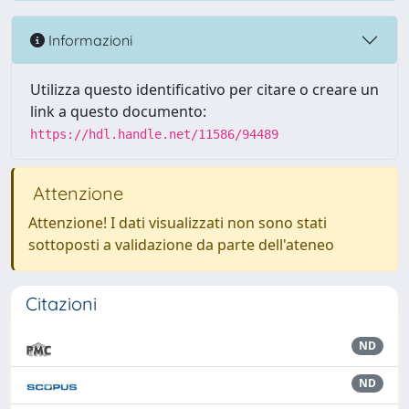
Informazioni
Utilizza questo identificativo per citare o creare un
link a questo documento:
https://hdl.handle.net/11586/94489
Attenzione
Attenzione! I dati visualizzati non sono stati
sottoposti a validazione da parte dell'ateneo
Citazioni
ND
ND