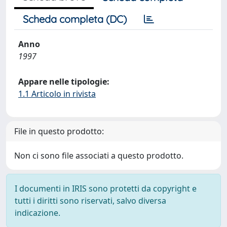
Scheda completa (DC)
Anno
1997
Appare nelle tipologie:
1.1 Articolo in rivista
File in questo prodotto:
Non ci sono file associati a questo prodotto.
I documenti in IRIS sono protetti da copyright e
tutti i diritti sono riservati, salvo diversa
indicazione.