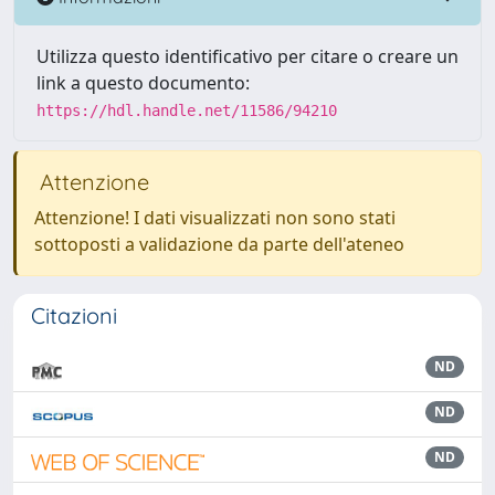
Utilizza questo identificativo per citare o creare un
link a questo documento:
https://hdl.handle.net/11586/94210
Attenzione
Attenzione! I dati visualizzati non sono stati
sottoposti a validazione da parte dell'ateneo
Citazioni
ND
ND
ND