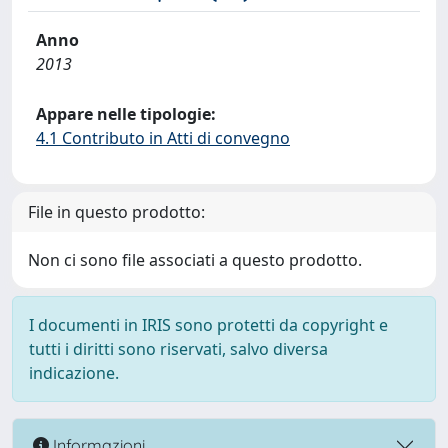
Anno
2013
Appare nelle tipologie:
4.1 Contributo in Atti di convegno
File in questo prodotto:
Non ci sono file associati a questo prodotto.
I documenti in IRIS sono protetti da copyright e
tutti i diritti sono riservati, salvo diversa
indicazione.
Informazioni