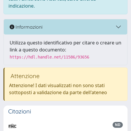
indicazione.
Informazioni
Utilizza questo identificativo per citare o creare un
link a questo documento:
https://hdl.handle.net/11586/93656
Attenzione
Attenzione! I dati visualizzati non sono stati
sottoposti a validazione da parte dell'ateneo
Citazioni
ND