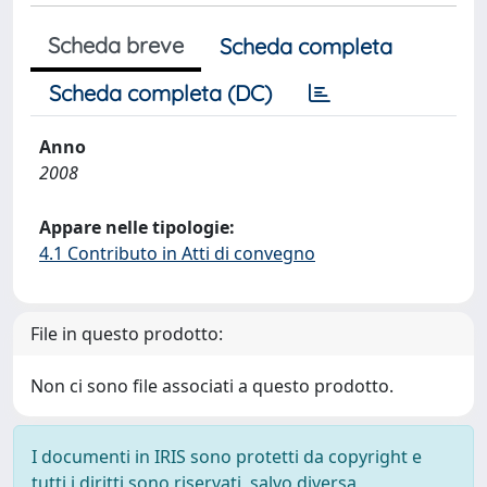
Scheda breve
Scheda completa
Scheda completa (DC)
Anno
2008
Appare nelle tipologie:
4.1 Contributo in Atti di convegno
File in questo prodotto:
Non ci sono file associati a questo prodotto.
I documenti in IRIS sono protetti da copyright e
tutti i diritti sono riservati, salvo diversa