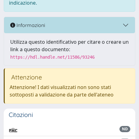
indicazione.
Informazioni
Utilizza questo identificativo per citare o creare un
link a questo documento:
https://hdl.handle.net/11586/93246
Attenzione
Attenzione! I dati visualizzati non sono stati
sottoposti a validazione da parte dell'ateneo
Citazioni
ND