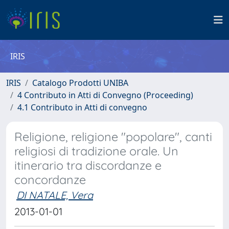
IRIS
IRIS
Catalogo Prodotti UNIBA
4 Contributo in Atti di Convegno (Proceeding)
4.1 Contributo in Atti di convegno
Religione, religione "popolare", canti
religiosi di tradizione orale. Un
itinerario tra discordanze e
concordanze
DI NATALE, Vera
2013-01-01