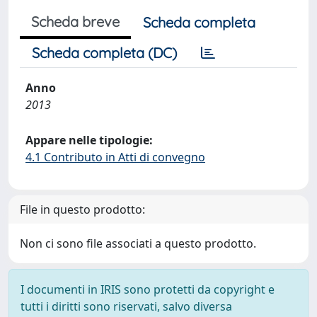
Scheda breve
Scheda completa
Scheda completa (DC)
Anno
2013
Appare nelle tipologie:
4.1 Contributo in Atti di convegno
File in questo prodotto:
Non ci sono file associati a questo prodotto.
I documenti in IRIS sono protetti da copyright e
tutti i diritti sono riservati, salvo diversa