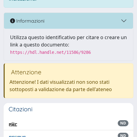
Informazioni
Utilizza questo identificativo per citare o creare un
link a questo documento:
https://hdl.handle.net/11586/9286
Attenzione
Attenzione! I dati visualizzati non sono stati
sottoposti a validazione da parte dell'ateneo
Citazioni
ND
ND