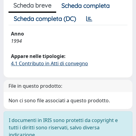
Scheda breve
Scheda completa
Scheda completa (DC)
Anno
1994
Appare nelle tipologie:
4.1 Contributo in Atti di convegno
File in questo prodotto:
Non ci sono file associati a questo prodotto.
I documenti in IRIS sono protetti da copyright e
tutti i diritti sono riservati, salvo diversa
indicazione.