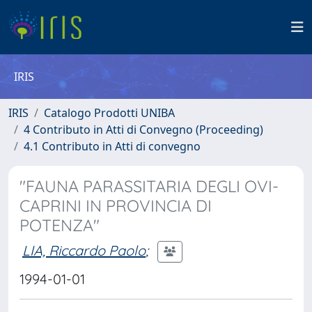
IRIS
IRIS
Catalogo Prodotti UNIBA
4 Contributo in Atti di Convegno (Proceeding)
4.1 Contributo in Atti di convegno
"FAUNA PARASSITARIA DEGLI OVI-
CAPRINI IN PROVINCIA DI
POTENZA"
LIA, Riccardo Paolo
;
1994-01-01