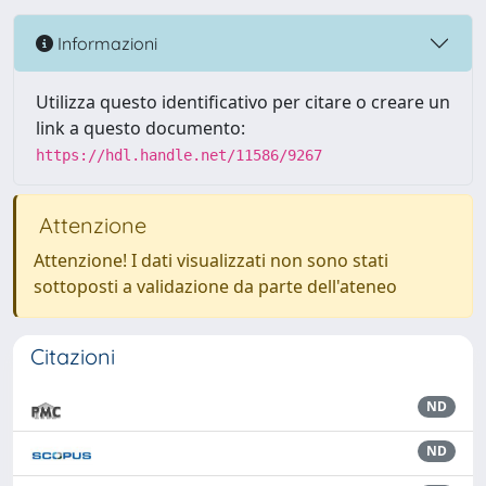
Informazioni
Utilizza questo identificativo per citare o creare un
link a questo documento:
https://hdl.handle.net/11586/9267
Attenzione
Attenzione! I dati visualizzati non sono stati
sottoposti a validazione da parte dell'ateneo
Citazioni
ND
ND