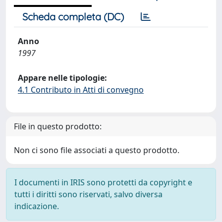
Scheda completa (DC)
Anno
1997
Appare nelle tipologie:
4.1 Contributo in Atti di convegno
File in questo prodotto:
Non ci sono file associati a questo prodotto.
I documenti in IRIS sono protetti da copyright e
tutti i diritti sono riservati, salvo diversa
indicazione.