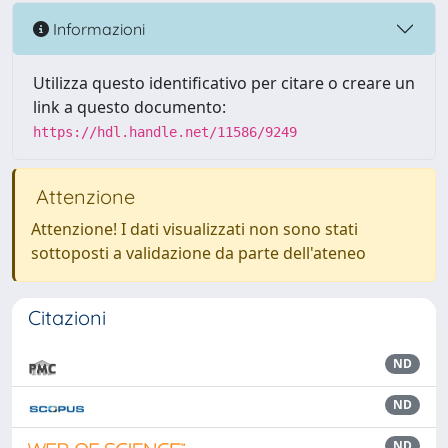
Informazioni
Utilizza questo identificativo per citare o creare un
link a questo documento:
https://hdl.handle.net/11586/9249
Attenzione
Attenzione! I dati visualizzati non sono stati
sottoposti a validazione da parte dell'ateneo
Citazioni
ND
ND
ND