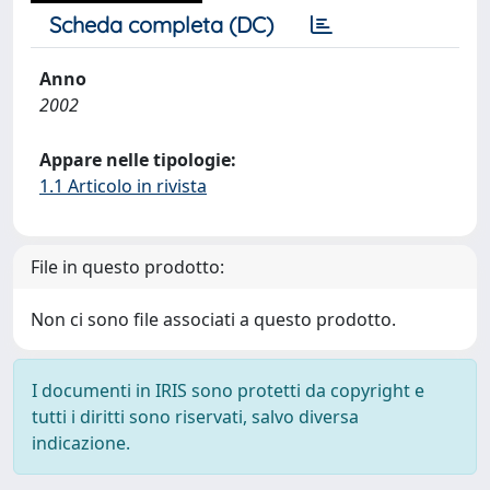
Scheda completa (DC)
Anno
2002
Appare nelle tipologie:
1.1 Articolo in rivista
File in questo prodotto:
Non ci sono file associati a questo prodotto.
I documenti in IRIS sono protetti da copyright e
tutti i diritti sono riservati, salvo diversa
indicazione.