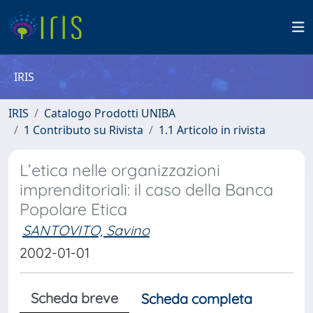
IRIS
IRIS
Catalogo Prodotti UNIBA
1 Contributo su Rivista
1.1 Articolo in rivista
L’etica nelle organizzazioni
imprenditoriali: il caso della Banca
Popolare Etica
SANTOVITO, Savino
2002-01-01
Scheda breve
Scheda completa