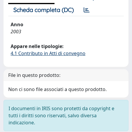
Scheda completa (DC)
Anno
2003
Appare nelle tipologie:
4.1 Contributo in Atti di convegno
File in questo prodotto:
Non ci sono file associati a questo prodotto.
I documenti in IRIS sono protetti da copyright e
tutti i diritti sono riservati, salvo diversa
indicazione.