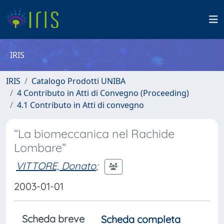
IRIS
IRIS
Catalogo Prodotti UNIBA
4 Contributo in Atti di Convegno (Proceeding)
4.1 Contributo in Atti di convegno
“La biomeccanica nel Rachide
Lombare”
VITTORE, Donato
;
2003-01-01
Scheda breve
Scheda completa