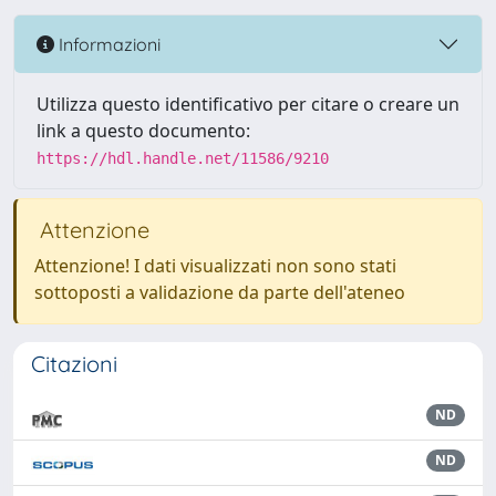
Informazioni
Utilizza questo identificativo per citare o creare un
link a questo documento:
https://hdl.handle.net/11586/9210
Attenzione
Attenzione! I dati visualizzati non sono stati
sottoposti a validazione da parte dell'ateneo
Citazioni
ND
ND