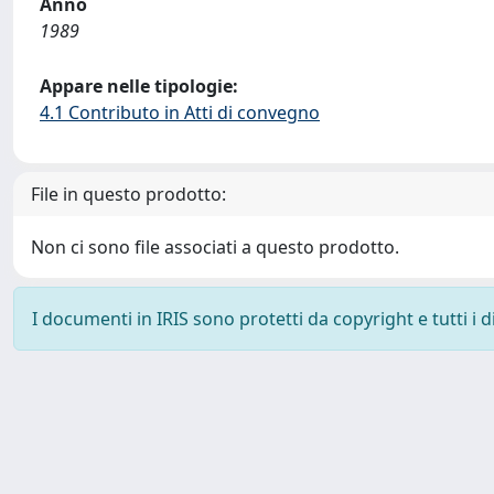
Anno
1989
Appare nelle tipologie:
4.1 Contributo in Atti di convegno
File in questo prodotto:
Non ci sono file associati a questo prodotto.
I documenti in IRIS sono protetti da copyright e tutti i di