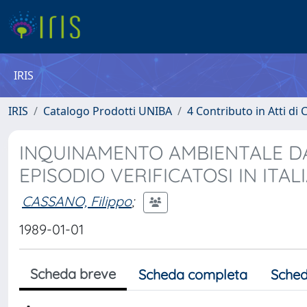
IRIS
IRIS
Catalogo Prodotti UNIBA
4 Contributo in Atti d
INQUINAMENTO AMBIENTALE DA
EPISODIO VERIFICATOSI IN ITAL
CASSANO, Filippo
;
1989-01-01
Scheda breve
Scheda completa
Sched