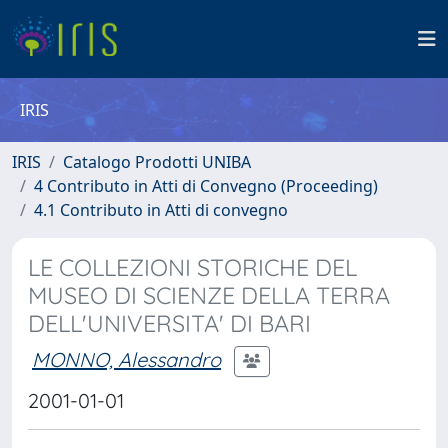
IRIS
IRIS
Catalogo Prodotti UNIBA
4 Contributo in Atti di Convegno (Proceeding)
4.1 Contributo in Atti di convegno
LE COLLEZIONI STORICHE DEL
MUSEO DI SCIENZE DELLA TERRA
DELL'UNIVERSITA' DI BARI
MONNO, Alessandro
2001-01-01