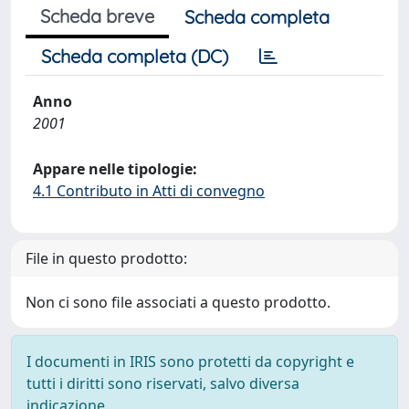
Scheda breve
Scheda completa
Scheda completa (DC)
Anno
2001
Appare nelle tipologie:
4.1 Contributo in Atti di convegno
File in questo prodotto:
Non ci sono file associati a questo prodotto.
I documenti in IRIS sono protetti da copyright e
tutti i diritti sono riservati, salvo diversa
indicazione.