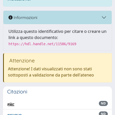
Informazioni
Utilizza questo identificativo per citare o creare un
link a questo documento:
https://hdl.handle.net/11586/9169
Attenzione
Attenzione! I dati visualizzati non sono stati
sottoposti a validazione da parte dell'ateneo
Citazioni
ND
ND